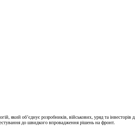
ій, який об’єднує розробників, військових, уряд та інвесторів 
 тестування до швидкого впровадження рішень на фронт.