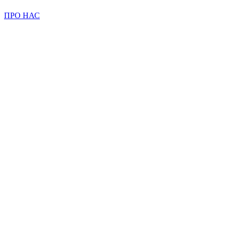
ПРО НАС