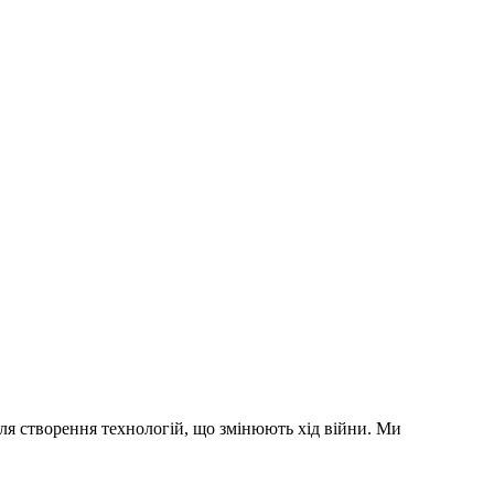
для створення технологій, що змінюють хід війни. Ми