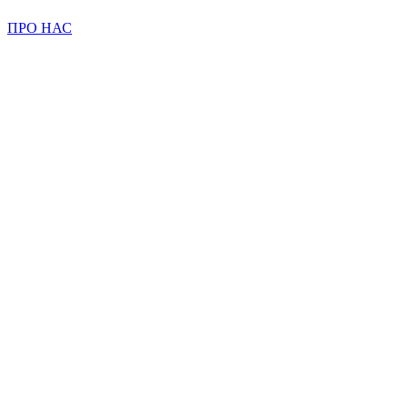
ПРО НАС