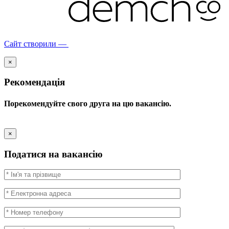
Сайт створили —
×
Рекомендація
Порекомендуйте свого друга на цю вакансію.
×
Податися на вакансію