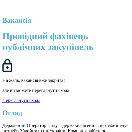
Вакансія
Провідний фахівець
публічних закупівель
На жаль, вакансія вже закрита!
але ви можете переглянути схожі
Переглянути схожі
Огляд
Державний Оператор Тилу – державна агенція, що забезпечує
потреби Збройних сил України. Компанія здійснює