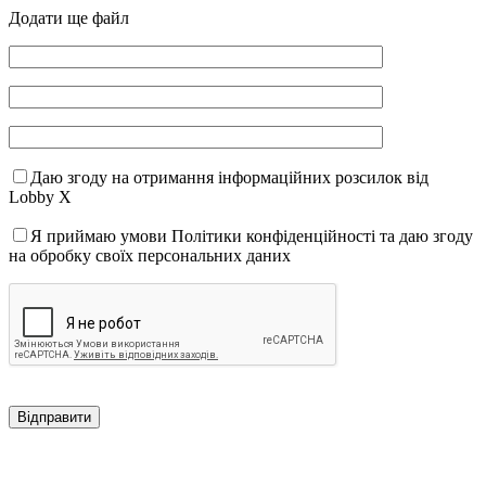
Додати ще файл
Даю згоду на отримання інформаційних розсилок від
Lobby X
Я приймаю умови Політики конфіденційності та даю згоду
на обробку своїх персональних даних