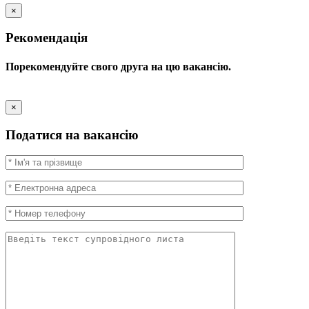
×
Рекомендація
Порекомендуйте свого друга на цю вакансію.
×
Податися на вакансію