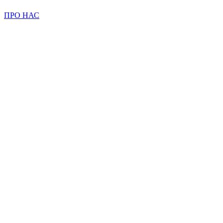
ПРО НАС