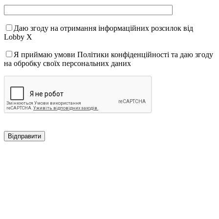
Даю згоду на отримання інформаційних розсилок від
Lobby X
Я приймаю умови Політики конфіденційності та даю згоду
на обробку своїх персональних даних