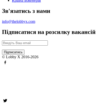
Країна інженерів
Зв'язатись з нами
info@thelobbyx.com
Підписатися на розсилку вакансій
© Lobby X 2016-2026