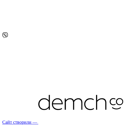
Сайт створили —