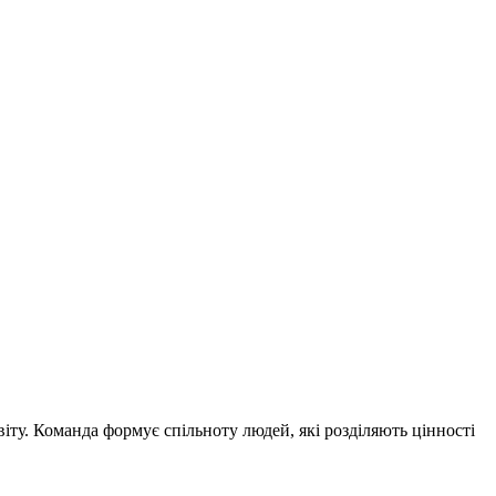
ту. Команда формує спільноту людей, які розділяють цінності