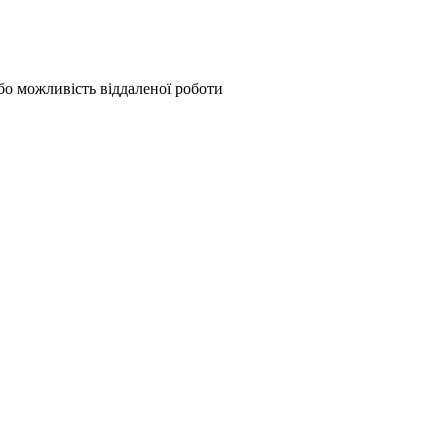
або можливість віддаленої роботи