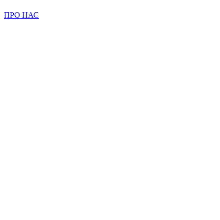
ПРО НАС