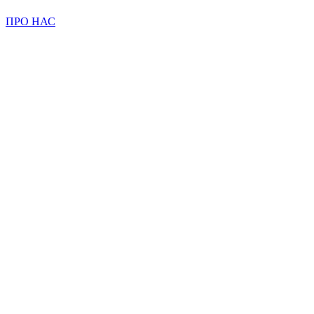
ПРО НАС