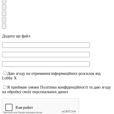
Додати ще файл
Даю згоду на отримання інформаційних розсилок від
Lobby X
Я приймаю умови Політики конфіденційності та даю згоду
на обробку своїх персональних даних