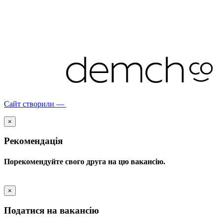
Сайт створили —
×
Рекомендація
Порекомендуйте свого друга на цю вакансію.
×
Податися на вакансію