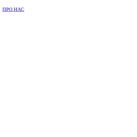
ПРО НАС