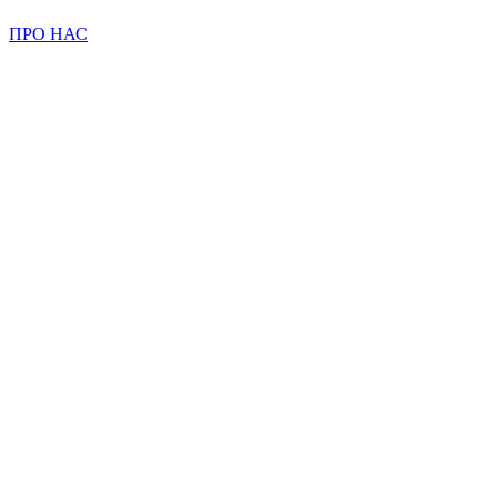
ПРО НАС