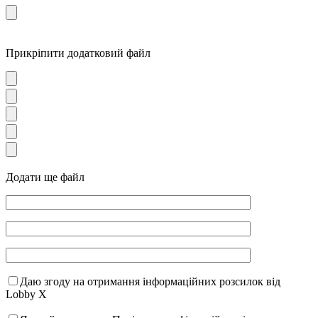
Прикріпити додатковий файл
Додати ще файл
Даю згоду на отримання інформаційних розсилок від
Lobby X