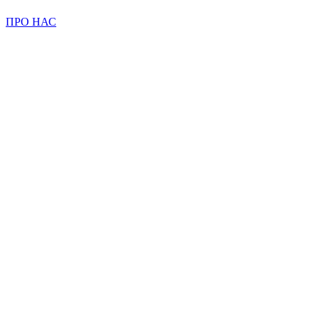
ПРО НАС