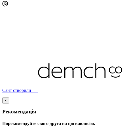
Сайт створили —
×
Рекомендація
Порекомендуйте свого друга на цю вакансію.