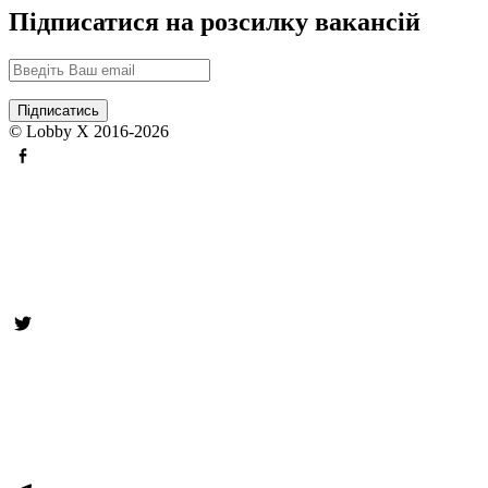
Підписатися на розсилку вакансій
© Lobby X 2016-2026