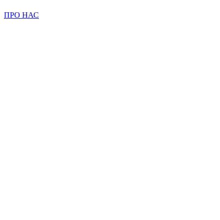
ПРО НАС