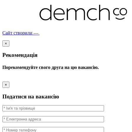
Сайт створили —
×
Рекомендація
Порекомендуйте свого друга на цю вакансію.
×
Податися на вакансію