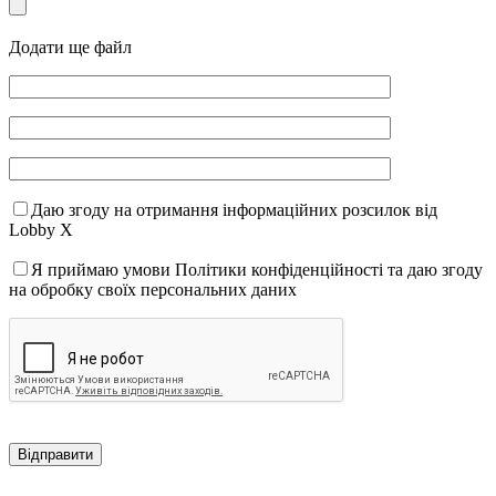
Додати ще файл
Даю згоду на отримання інформаційних розсилок від
Lobby X
Я приймаю умови Політики конфіденційності та даю згоду
на обробку своїх персональних даних