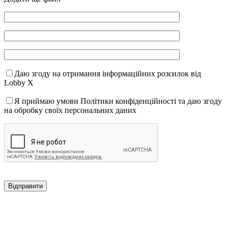
Даю згоду на отримання інформаційних розсилок від
Lobby X
Я приймаю умови Політики конфіденційності та даю згоду
на обробку своїх персональних даних