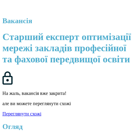
Вакансія
Старший експерт оптимізації
мережі закладів професійної
та фахової передвищої освіти
На жаль, вакансія вже закрита!
але ви можете переглянути схожі
Переглянути схожі
Огляд