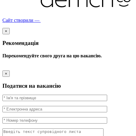
Сайт створили —
×
Рекомендація
Порекомендуйте свого друга на цю вакансію.
×
Податися на вакансію