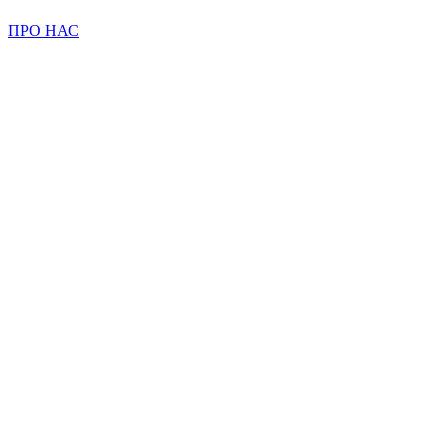
ПРО НАС