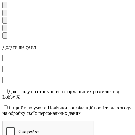
Додати ще файл
Даю згоду на отримання інформаційних розсилок від
Lobby X
Я приймаю умови Політики конфіденційності та даю згоду
на обробку своїх персональних даних