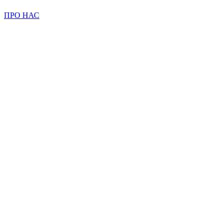
ПРО НАС