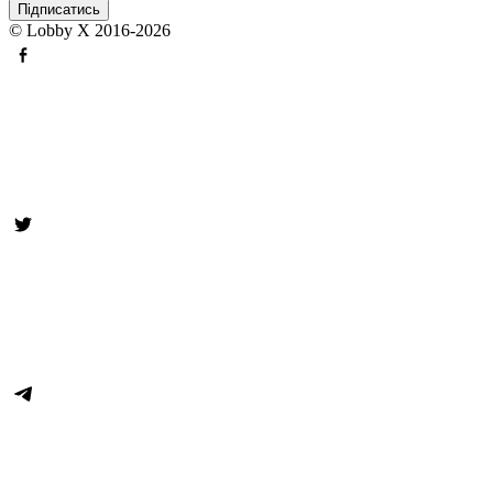
© Lobby X 2016-2026