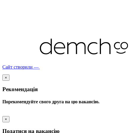
Сайт створили —
×
Рекомендація
Порекомендуйте свого друга на цю вакансію.
×
Податися на вакансію