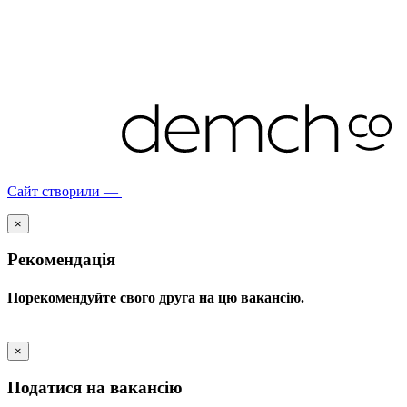
Сайт створили —
×
Рекомендація
Порекомендуйте свого друга на цю вакансію.
×
Податися на вакансію