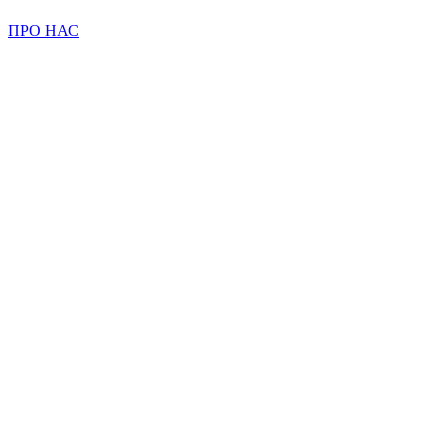
ПРО НАС