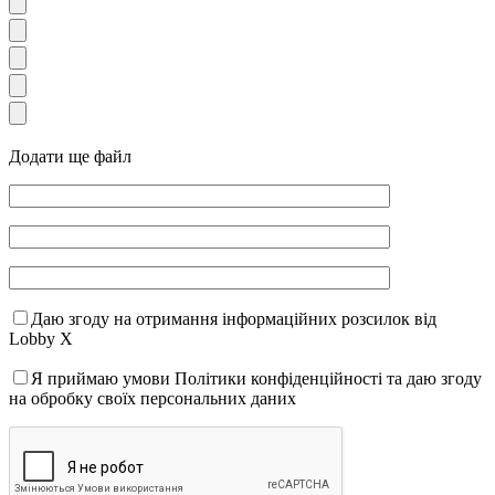
Додати ще файл
Даю згоду на отримання інформаційних розсилок від
Lobby X
Я приймаю умови Політики конфіденційності та даю згоду
на обробку своїх персональних даних