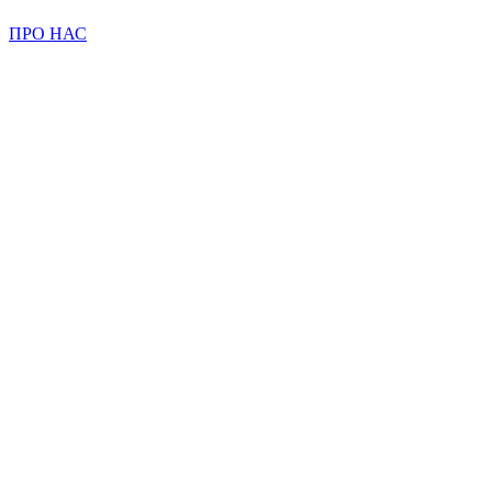
ПРО НАС