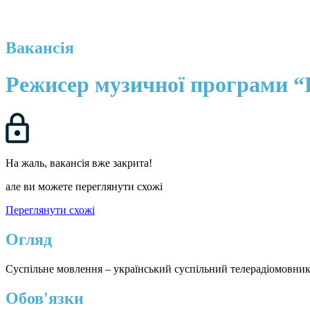
Вакансія
Режисер музичної програми “
На жаль, вакансія вже закрита!
але ви можете переглянути схожі
Переглянути схожі
Огляд
Суспільне мовлення – український суспільний телерадіомовник, 
Обов'язки