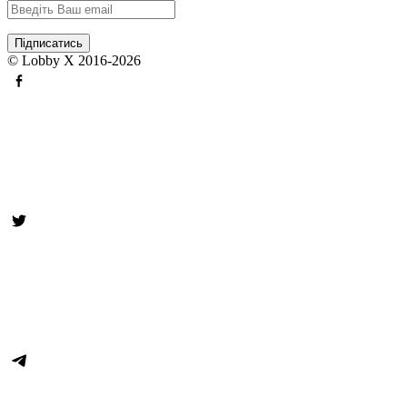
© Lobby X 2016-2026