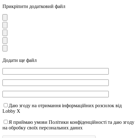
Прикріпити додатковий файл
Додати ще файл
Даю згоду на отримання інформаційних розсилок від
Lobby X
Я приймаю умови Політики конфіденційності та даю згоду
на обробку своїх персональних даних