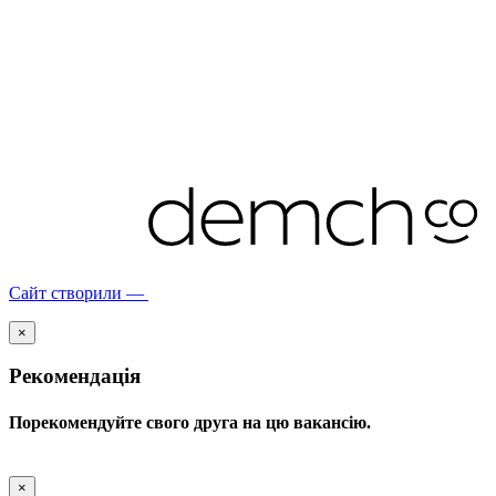
Сайт створили —
×
Рекомендація
Порекомендуйте свого друга на цю вакансію.
×