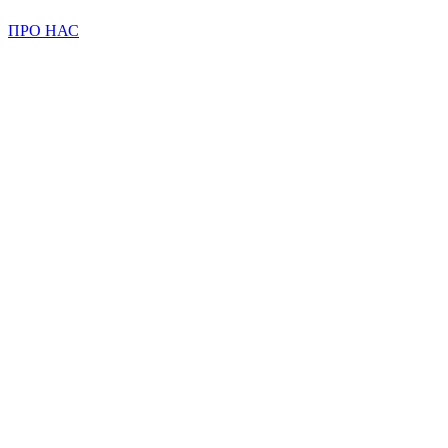
ПРО НАС