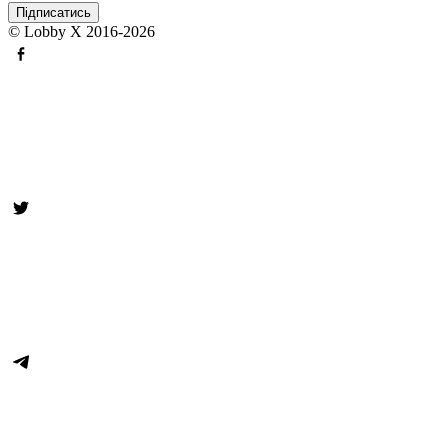
© Lobby X 2016-2026