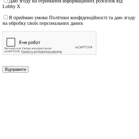
Даю згоду на отримання інформаційних розсилок від
Lobby X
Я приймаю умови Політики конфіденційності та даю згоду
на обробку своїх персональних даних