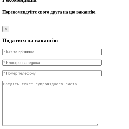
Порекомендуйте свого друга на цю вакансію.
×
Податися на вакансію