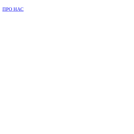
ПРО НАС