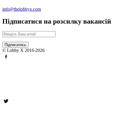
info@thelobbyx.com
Підписатися на розсилку вакансій
© Lobby X 2016-2026