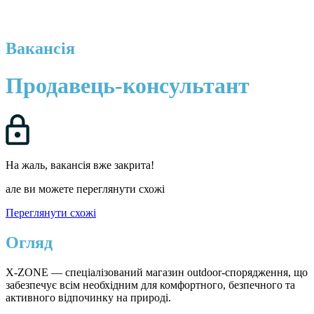
Вакансія
Продавець-консультант
На жаль, вакансія вже закрита!
але ви можете переглянути схожі
Переглянути схожі
Огляд
X-ZONE — спеціалізований магазин outdoor-спорядження, що
забезпечує всім необхідним для комфортного, безпечного та
активного відпочинку на природі.