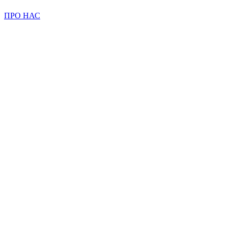
ПРО НАС