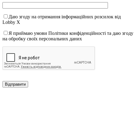
Даю згоду на отримання інформаційних розсилок від
Lobby X
Я приймаю умови Політики конфіденційності та даю згоду
на обробку своїх персональних даних