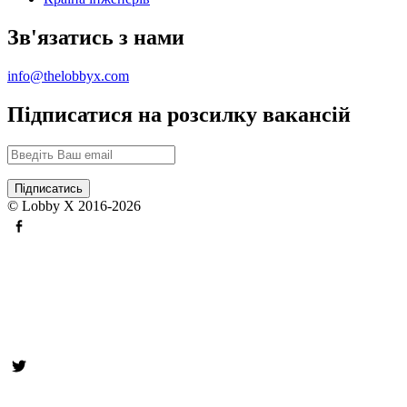
Зв'язатись з нами
info@thelobbyx.com
Підписатися на розсилку вакансій
© Lobby X 2016-2026