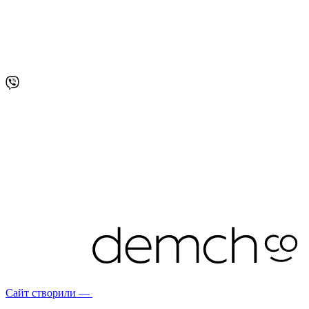
Сайт створили —