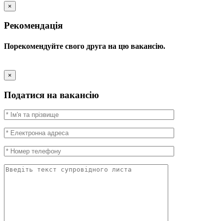
×
Рекомендація
Порекомендуйте свого друга на цю вакансію.
×
Податися на вакансію